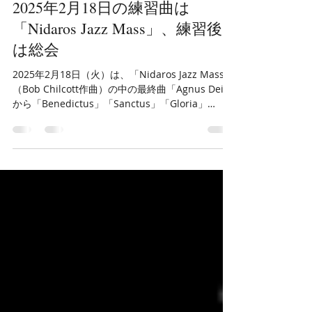
2025年2月21日
読了時間: 1分
2025年2月18日の練習曲は
「Nidaros Jazz Mass」、練習後
は総会
2025年2月18日（火）は、「Nidaros Jazz Mass」
（Bob Chilcott作曲）の中の最終曲「Agnus Dei」
から「Benedictus」「Sanctus」「Gloria」
「Kyrie」の順に練習をしました。この日もあっと
いう間に21時になり、もっと...