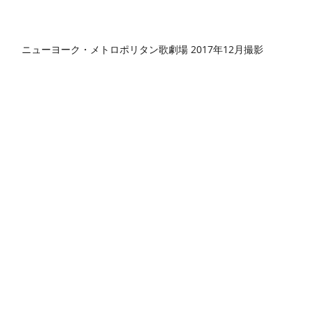
ニューヨーク・メトロポリタン歌劇場 2017年12月撮影