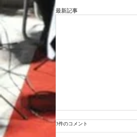
最新記事
3件のコメント