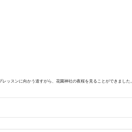
プレッスンに向かう道すがら、花園神社の夜桜を見ることができました