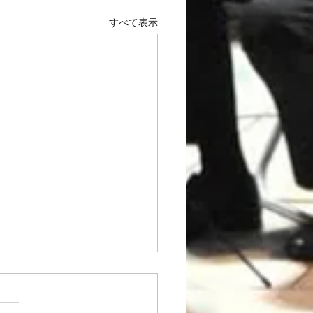
すべて表示