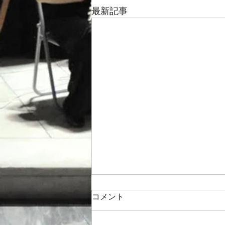
最新記事
コメント