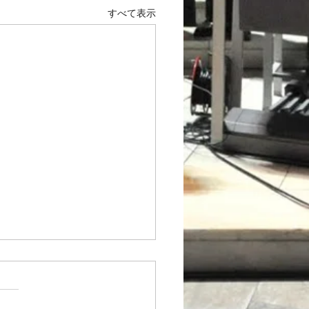
すべて表示