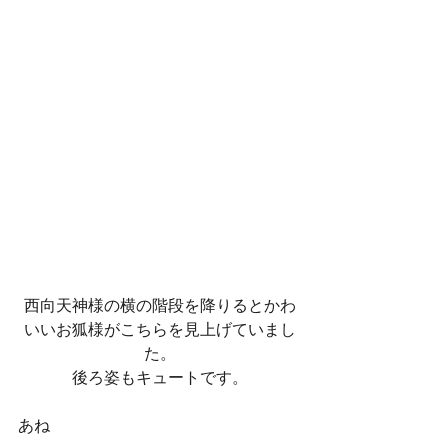
西向天神様の横の階段を降りるとかわ
いいお狐様がこちらを見上げていまし
た。
後ろ姿もキュートです。
あね