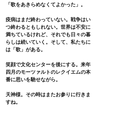
「歌をあきらめなくてよかった」。
疫病はまだ終わっていない。戦争はい
つ終わるともしれない。世界は不安に
満ちているけれど、それでも日々の暮
らしは続いていく。そして、私たちに
は「歌」がある。
笑顔で文化センターを後にする。来年
四月のモーツァルトのレクイエムの本
番に思いを馳せながら。
天神様。その時はまたお参りに行きま
すね。