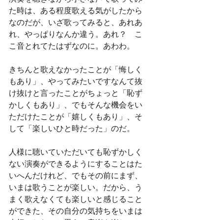
た時は、ある程度歌える気がしたから
なのだが、いざ歌ってみると、あれあ
れ、やっぱりなんか違う。あれ？　こ
こ音とれてたはずなのに。あわわ。
きちんと歌えなかったことが「悔しく
もあり」、やってみたいですなんて抜
け抜けと言ったことがちょっと「恥ず
かしくもあり」、でもそんな機会をい
ただけたことが「嬉しくもあり」、そ
して「楽しいひと時だった」のだ。
人様に聴いていただいても恥ずかしく
ない演奏ができるようにすることはた
いへんだけれど、でもその前にまず、
いまは歌うことが楽しい。だから、う
まく歌えなくても楽しいと感じること
ができた、その自分の気持ちをいまは