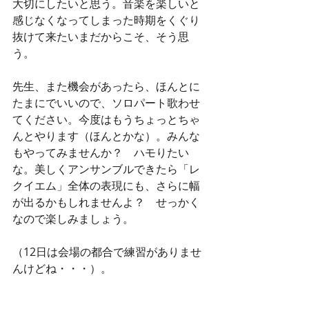
大切にしたいと思う。音楽を楽しいと
感じなくなってしまった時期をくぐり
抜けて来たいまだからこそ、そう思
う。
先生、また機会があったら、ほんとに
たまにでいいので、ソロパート歌わせ
てください。今度はもうちょっとちゃ
んとやります（ほんとかな）。みんな
もやってみませんか？　ハモりたい
な。美しくアンサンブルできたら「レ
クイエム」全体の表現にも、さらに幅
が出るかもしれませんよ？　せっかく
なので楽しみましょう。
（12日は会場の都合で練習がありませ
んけどね・・・）。