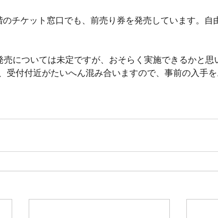
階のチケット窓口でも、前売り券を発売しています。自由席
の発売については未定ですが、おそらく実施できるかと思
、受付付近がたいへん混み合いますので、事前の入手を