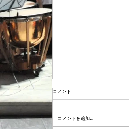
コメント
コメントを追加…