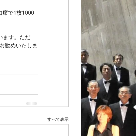
で1枚1000
います。ただ
お勧めいたしま
すべて表示