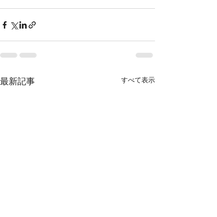
最新記事
すべて表示