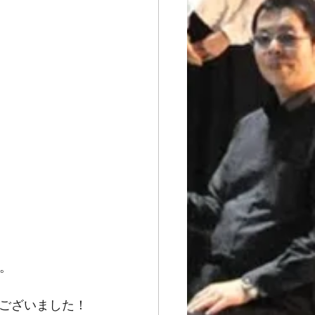
た。
ございました！