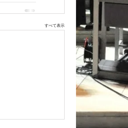
すべて表示