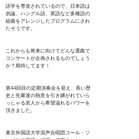
語学を専攻されているので、日本語は
勿論、ハングル語、英語など多種語の
組曲をアレンジしたプログラムにされ
たそうです。
これからも将来に向けてどんな選曲で
コンサートが企画されるものでしょう
か？期待してます！
第44回目の定期演奏会を迎え、長い歴
史と先輩達の熱意を引き継がれていら
っしゃる若人から希望溢れるパワーを
頂きました。
東京外国語大学混声合唱団コール・ソ