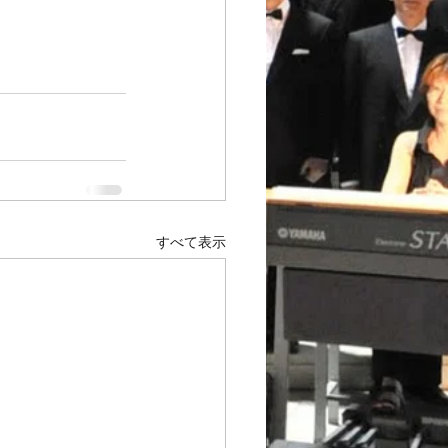
すべて表示