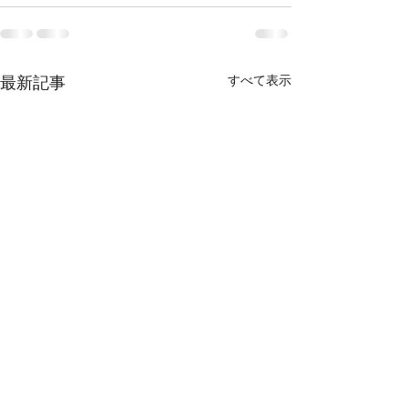
最新記事
すべて表示