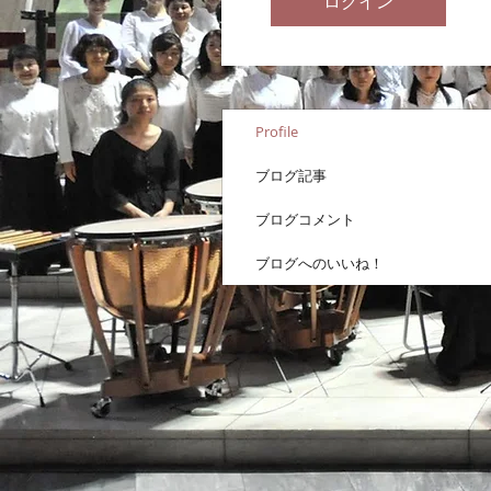
ログイン
Profile
ブログ記事
ブログコメント
ブログへのいいね！