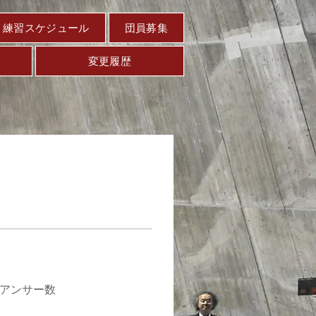
練習スケジュール
団員募集
変更履歴
アンサー数