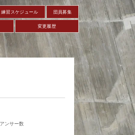
練習スケジュール
団員募集
変更履歴
アンサー数