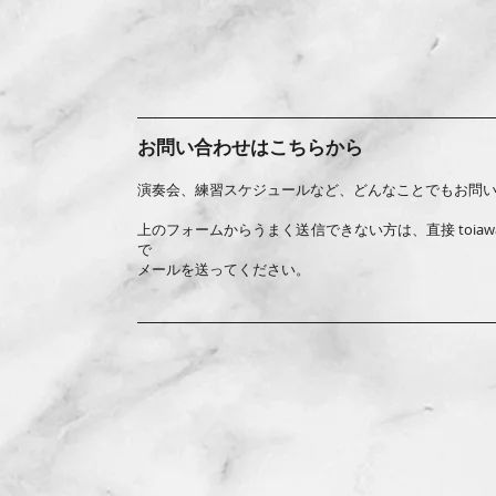
お問い合わせはこちらから
演奏会、練習スケジュールなど、どんなことでもお問
上のフォームからうまく送信できない方は、直接
toiaw
で
メールを送ってください。