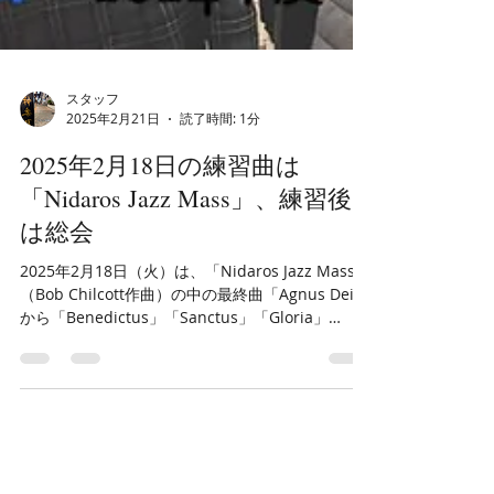
スタッフ
2025年2月21日
読了時間: 1分
2025年2月18日の練習曲は
「Nidaros Jazz Mass」、練習後
は総会
2025年2月18日（火）は、「Nidaros Jazz Mass」
（Bob Chilcott作曲）の中の最終曲「Agnus Dei」
から「Benedictus」「Sanctus」「Gloria」
「Kyrie」の順に練習をしました。この日もあっと
いう間に21時になり、もっと...