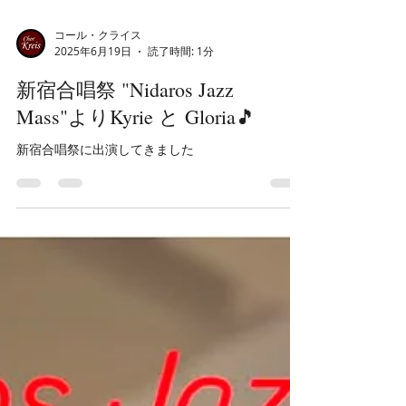
コール・クライス
2025年6月19日
読了時間: 1分
新宿合唱祭 "Nidaros Jazz
Mass"よりKyrie と Gloria🎵
新宿合唱祭に出演してきました