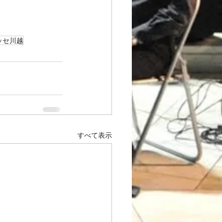
ッセ川越
すべて表示