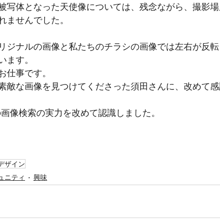
被写体となった天使像については、残念ながら、撮影場
れませんでした。
リジナルの画像と私たちのチラシの画像では左右が反転
います。
お仕事です。
素敵な画像を見つけてくださった須田さんに、改めて感
eの画像検索の実力を改めて認識しました。
デザイン
ュニティ
興味