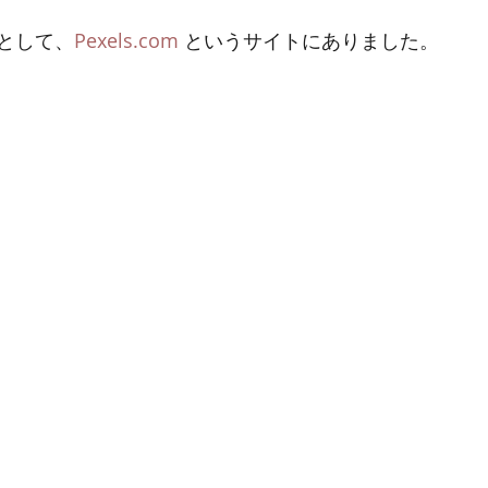
として、
Pexels.com
 というサイトにありました。