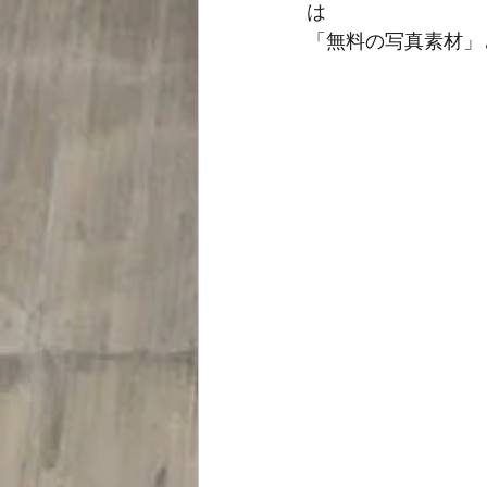
は
「無料の写真素材」