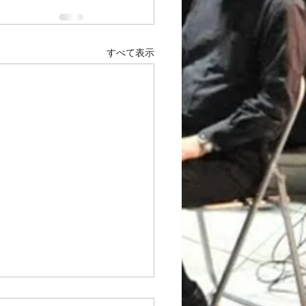
すべて表示