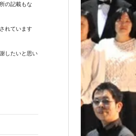
所の記載もな
されています
謝したいと思い