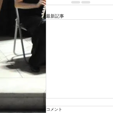
最新記事
コメント