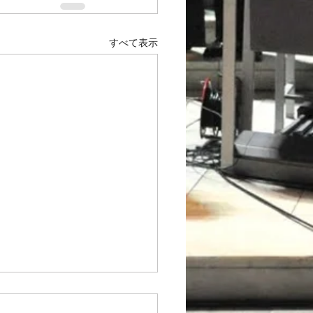
すべて表示