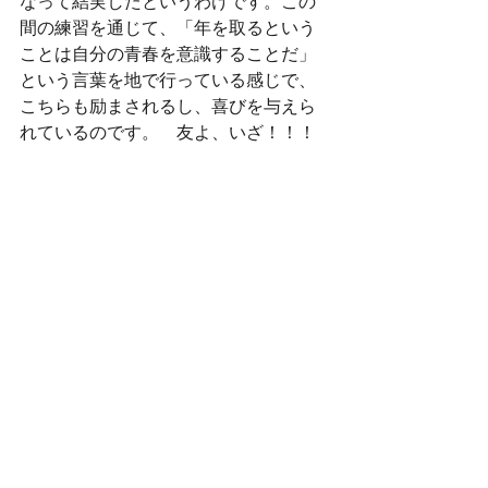
なって結実したというわけです。この
間の練習を通じて、「年を取るという
ことは自分の青春を意識することだ」
という言葉を地で行っている感じで、
こちらも励まされるし、喜びを与えら
れているのです。　友よ、いざ！！！