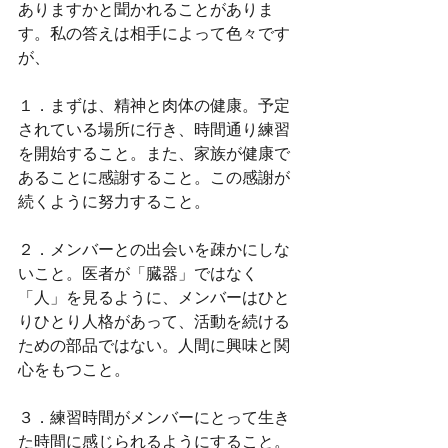
ありますかと聞かれることがありま
す。私の答えは相手によって色々です
が、
１．まずは、精神と肉体の健康。予定
されている場所に行き、時間通り練習
を開始すること。また、家族が健康で
あることに感謝すること。この感謝が
続くように努力すること。
２．メンバーとの出会いを疎かにしな
いこと。医者が「臓器」ではなく
「人」を見るように、メンバーはひと
りひとり人格があって、活動を続ける
ための部品ではない。人間に興味と関
心をもつこと。
３．練習時間がメンバーにとって生き
た時間に感じられるようにすること。