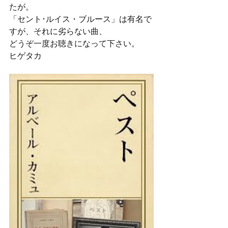
たが。
「セント･ルイス・ブルース」は有名で
すが、それに劣らない曲、
どうぞ一度お聴きになって下さい。
ヒゲタカ