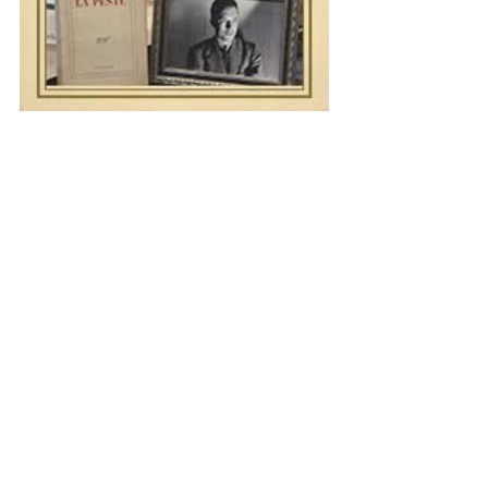
最新記事
すべて表示