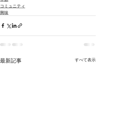
コミュニティ
興味
最新記事
すべて表示