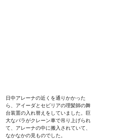
日中アレーナの近くを通りかかった
ら、アイーダとセビリアの理髪師の舞
台装置の入れ替えをしていました。巨
大なバラがクレーン車で吊り上げられ
て、アレーナの中に搬入されていて、
なかなかの見ものでした。