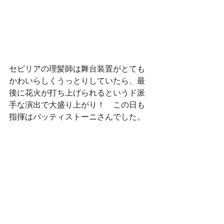
セビリアの理髪師は舞台装置がとても
かわいらしくうっとりしていたら、最
後に花火が打ち上げられるというド派
手な演出で大盛り上がり！　この日も
指揮はバッティストーニさんでした。