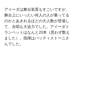
アイーダは舞台装置もすごいですが、
舞台上にいったい何人の人が乗ってる
のかとあきれるほどの大人数が登場し
て、合唱も大迫力でした。アイーダト
ランペットはなんと20本（思わず数え
ました）。指揮はバッティストーニさ
んでした。