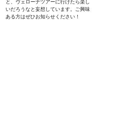
と、ヴェローナツアーに行けたら楽し
いだろうなと妄想しています。ご興味
ある方はぜひお知らせください！