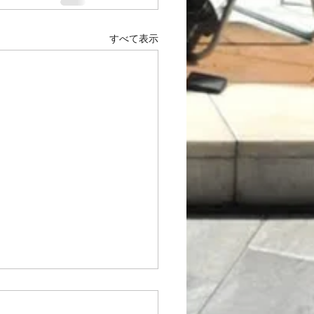
すべて表示