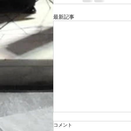
最新記事
コメント