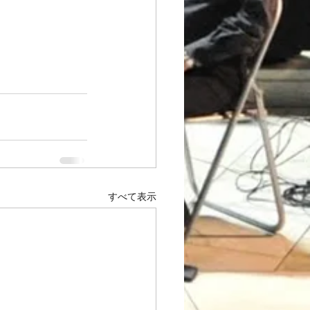
すべて表示