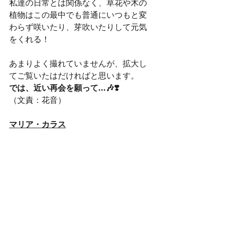
私達の日常とは関係なく、草花や木の
植物はこの最中でも普通にいつもと変
わらず咲いたり、芽吹いたりして元気
をくれる！
あまりよく撮れていませんが、拡大し
てご覧いたはだければと思います。
では、近い再会を願って...🎶❣️
（文責：花音）
マリア・カラス