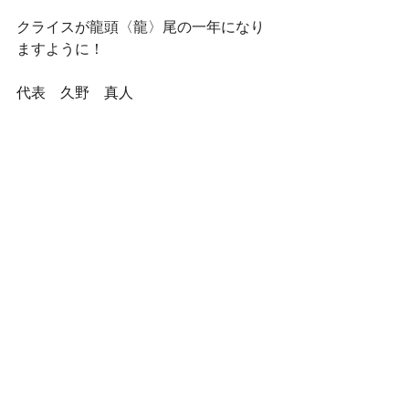
クライスが龍頭〈龍〉尾の一年になり
ますように！
代表　久野　真人